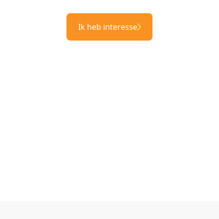
Ik heb interesse