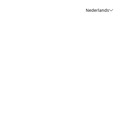
Nederlands