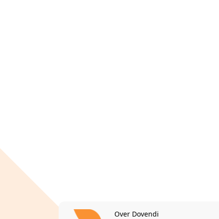
Over Dovendi