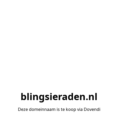
blingsieraden.nl
Deze domeinnaam is te koop via Dovendi